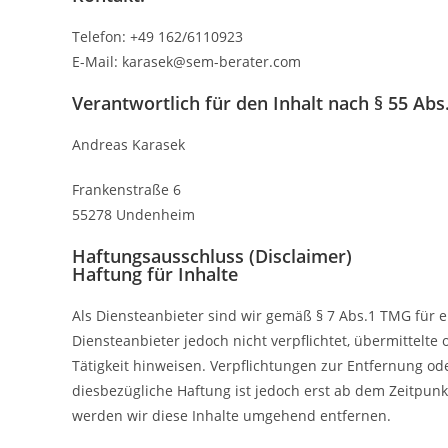
Telefon: +49 162/6110923
E-Mail: karasek@sem-berater.com
Verantwortlich für den Inhalt nach § 55 Abs.
Andreas Karasek
Frankenstraße 6
55278 Undenheim
Haftungsausschluss (Disclaimer)
Haftung für Inhalte
Als Diensteanbieter sind wir gemäß § 7 Abs.1 TMG für e
Diensteanbieter jedoch nicht verpflichtet, übermittel
Tätigkeit hinweisen. Verpflichtungen zur Entfernung o
diesbezügliche Haftung ist jedoch erst ab dem Zeitpu
werden wir diese Inhalte umgehend entfernen.