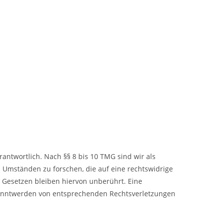
antwortlich. Nach §§ 8 bis 10 TMG sind wir als
 Umständen zu forschen, die auf eine rechtswidrige
 Gesetzen bleiben hiervon unberührt. Eine
ekanntwerden von entsprechenden Rechtsverletzungen