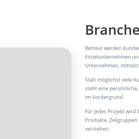
Branch
Betreut werden Kunden
Einzelunternehmen und
Unternehmen, mittelst
Statt möglichst viele K
steht eine persönliche
im Vordergrund.
Für jedes Projekt wird
Produkte, Zielgruppe
verstehen.