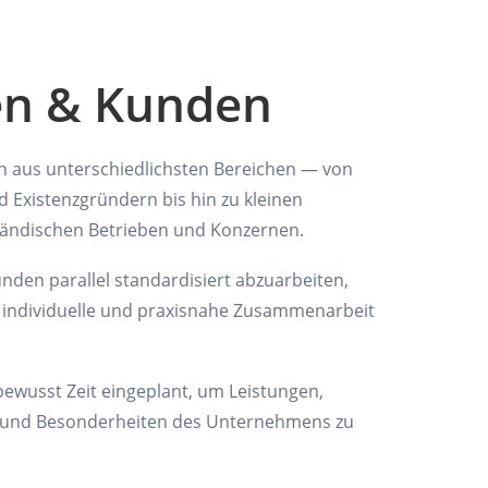
en & Kunden
 aus unterschiedlichsten Bereichen — von
 Existenzgründern bis hin zu kleinen
ändischen Betrieben und Konzernen.
unden parallel standardisiert abzuarbeiten,
, individuelle und praxisnahe Zusammenarbeit
 bewusst Zeit eingeplant, um Leistungen,
n und Besonderheiten des Unternehmens zu