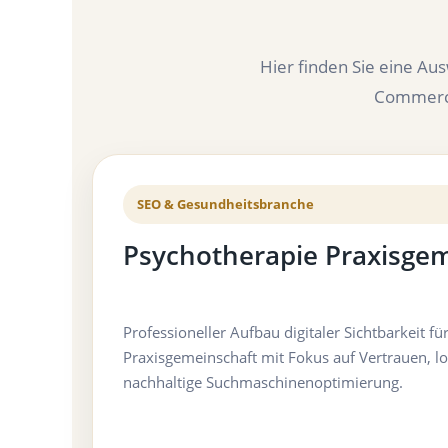
Hier finden Sie eine Au
Commerce-
SEO & Gesundheitsbranche
Psychotherapie Praxisge
Professioneller Aufbau digitaler Sichtbarkeit f
Praxisgemeinschaft mit Fokus auf Vertrauen, lo
nachhaltige Suchmaschinenoptimierung.