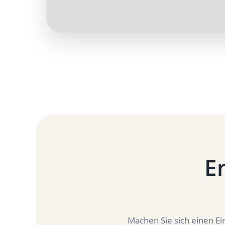
Er
Machen Sie sich einen Ei