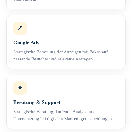
↗
Google Ads
Strategische Betreuung der Anzeigen mit Fokus auf
passende Besucher und relevante Anfragen.
✦
Beratung & Support
Strategische Beratung, laufende Analyse und
Unterstützung bei digitalen Marketingentscheidungen.