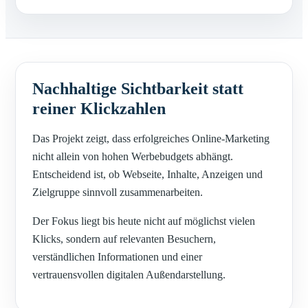
Nachhaltige Sichtbarkeit statt
reiner Klickzahlen
Das Projekt zeigt, dass erfolgreiches Online-Marketing
nicht allein von hohen Werbebudgets abhängt.
Entscheidend ist, ob Webseite, Inhalte, Anzeigen und
Zielgruppe sinnvoll zusammenarbeiten.
Der Fokus liegt bis heute nicht auf möglichst vielen
Klicks, sondern auf relevanten Besuchern,
verständlichen Informationen und einer
vertrauensvollen digitalen Außendarstellung.