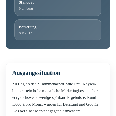
Standort
Nürnberg
Betreuung
seit 2013
Ausgangssituation
Zu Beginn der Zusammenarbeit hatte Frau Kayser-
Laubenstein hohe monatliche Marketingkosten, aber
vergleichsweise wenige spürbare Ergebnisse. Rund
1.000 € pro Monat wurden für Beratung und Google
Ads bei einer Marketingagentur investiert.