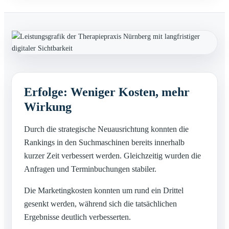
Erfolge: Weniger Kosten, mehr
Wirkung
Durch die strategische Neuausrichtung konnten die
Rankings in den Suchmaschinen bereits innerhalb
kurzer Zeit verbessert werden. Gleichzeitig wurden die
Anfragen und Terminbuchungen stabiler.
Die Marketingkosten konnten um rund ein Drittel
gesenkt werden, während sich die tatsächlichen
Ergebnisse deutlich verbesserten.