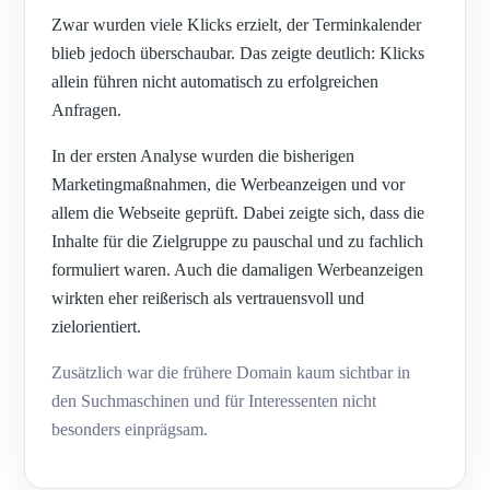
Zwar wurden viele Klicks erzielt, der Terminkalender
blieb jedoch überschaubar. Das zeigte deutlich: Klicks
allein führen nicht automatisch zu erfolgreichen
Anfragen.
In der ersten Analyse wurden die bisherigen
Marketingmaßnahmen, die Werbeanzeigen und vor
allem die Webseite geprüft. Dabei zeigte sich, dass die
Inhalte für die Zielgruppe zu pauschal und zu fachlich
formuliert waren. Auch die damaligen Werbeanzeigen
wirkten eher reißerisch als vertrauensvoll und
zielorientiert.
Zusätzlich war die frühere Domain kaum sichtbar in
den Suchmaschinen und für Interessenten nicht
besonders einprägsam.