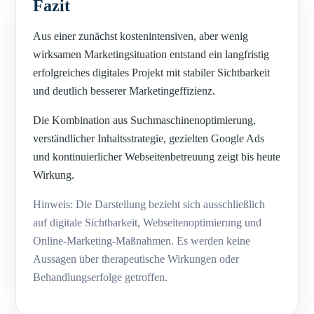
Fazit
Aus einer zunächst kostenintensiven, aber wenig
wirksamen Marketingsituation entstand ein langfristig
erfolgreiches digitales Projekt mit stabiler Sichtbarkeit
und deutlich besserer Marketingeffizienz.
Die Kombination aus Suchmaschinenoptimierung,
verständlicher Inhaltsstrategie, gezielten Google Ads
und kontinuierlicher Webseitenbetreuung zeigt bis heute
Wirkung.
Hinweis: Die Darstellung bezieht sich ausschließlich
auf digitale Sichtbarkeit, Webseitenoptimierung und
Online-Marketing-Maßnahmen. Es werden keine
Aussagen über therapeutische Wirkungen oder
Behandlungserfolge getroffen.