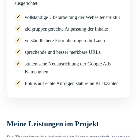
ausgerichtet.
vollständige Überarbeitung der Webseitenstruktur
zielgruppengerechte Anpassung der Inhalte
verständlichere Formulierungen für Laien
sprechende und besser merkbare URLs
strategische Neuausrichtung der Google Ads
Kampagnen
Fokus auf echte Anfragen statt reine Klickzahlen
Meine Leistungen im Projekt