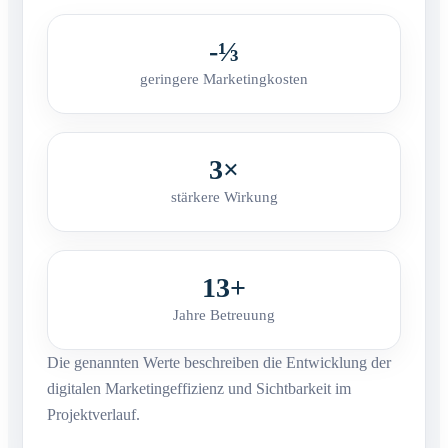
-⅓
geringere Marketingkosten
3×
stärkere Wirkung
13+
Jahre Betreuung
Die genannten Werte beschreiben die Entwicklung der
digitalen Marketingeffizienz und Sichtbarkeit im
Projektverlauf.