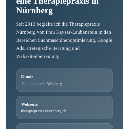
eine Therapiepraxis in
Nürnberg
Seit 2013 begleite ich die Therapiepraxis
Nürnberg von Frau Kayser-Laubenstein in den
Bereichen Suchmaschinenoptimierung, Google
Ads, strategische Beratung und
Webseitenbetreuung.
Kunde
Therapiepraxis Nürnberg
Webseite
therapiepraxis-nuernberg.de