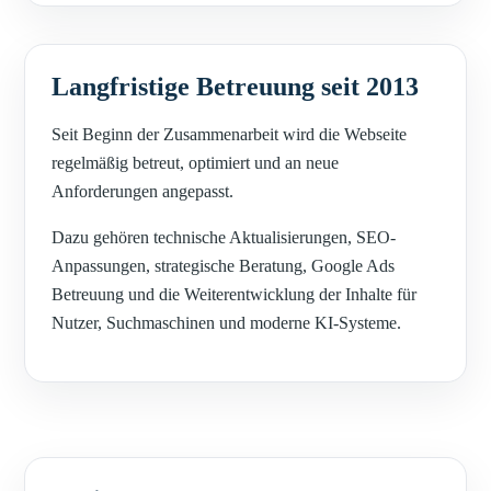
Langfristige Betreuung seit 2013
Seit Beginn der Zusammenarbeit wird die Webseite
regelmäßig betreut, optimiert und an neue
Anforderungen angepasst.
Dazu gehören technische Aktualisierungen, SEO-
Anpassungen, strategische Beratung, Google Ads
Betreuung und die Weiterentwicklung der Inhalte für
Nutzer, Suchmaschinen und moderne KI-Systeme.