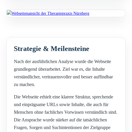
Strategie & Meilensteine
Nach der ausführlichen Analyse wurde die Webseite
grundlegend überarbeitet. Ziel war es, die Inhalte
verständlicher, vertrauensvoller und besser auffindbar
zu machen.
Die Webseite erhielt eine klarere Struktur, sprechende
und einprägsame URLs sowie Inhalte, die auch für
Menschen ohne fachliches Vorwissen verständlich sind.
Die Ansprache wurde stärker auf die tatsächlichen
Fragen, Sorgen und Suchintentionen der Zielgruppe