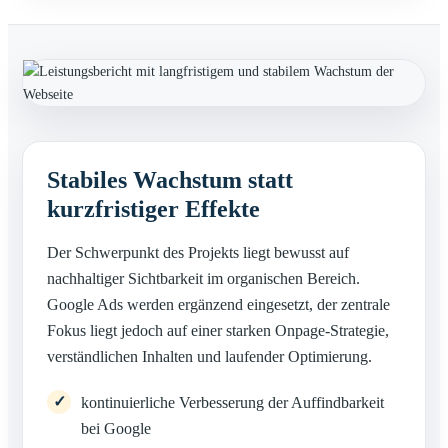
Stabiles Wachstum statt
kurzfristiger Effekte
Der Schwerpunkt des Projekts liegt bewusst auf
nachhaltiger Sichtbarkeit im organischen Bereich.
Google Ads werden ergänzend eingesetzt, der zentrale
Fokus liegt jedoch auf einer starken Onpage-Strategie,
verständlichen Inhalten und laufender Optimierung.
kontinuierliche Verbesserung der Auffindbarkeit
bei Google