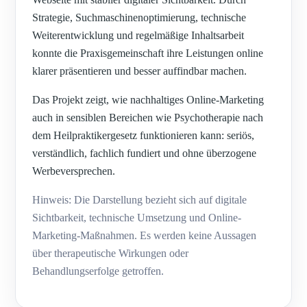
Strategie, Suchmaschinenoptimierung, technische
Weiterentwicklung und regelmäßige Inhaltsarbeit
konnte die Praxisgemeinschaft ihre Leistungen online
klarer präsentieren und besser auffindbar machen.
Das Projekt zeigt, wie nachhaltiges Online-Marketing
auch in sensiblen Bereichen wie Psychotherapie nach
dem Heilpraktikergesetz funktionieren kann: seriös,
verständlich, fachlich fundiert und ohne überzogene
Werbeversprechen.
Hinweis: Die Darstellung bezieht sich auf digitale
Sichtbarkeit, technische Umsetzung und Online-
Marketing-Maßnahmen. Es werden keine Aussagen
über therapeutische Wirkungen oder
Behandlungserfolge getroffen.