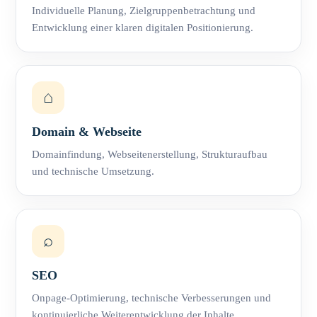
Individuelle Planung, Zielgruppenbetrachtung und
Entwicklung einer klaren digitalen Positionierung.
⌂
Domain & Webseite
Domainfindung, Webseitenerstellung, Strukturaufbau
und technische Umsetzung.
⌕
SEO
Onpage-Optimierung, technische Verbesserungen und
kontinuierliche Weiterentwicklung der Inhalte.