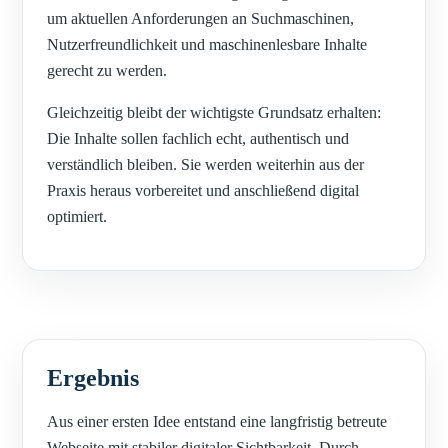
um aktuellen Anforderungen an Suchmaschinen,
Nutzerfreundlichkeit und maschinenlesbare Inhalte
gerecht zu werden.
Gleichzeitig bleibt der wichtigste Grundsatz erhalten:
Die Inhalte sollen fachlich echt, authentisch und
verständlich bleiben. Sie werden weiterhin aus der
Praxis heraus vorbereitet und anschließend digital
optimiert.
Ergebnis
Aus einer ersten Idee entstand eine langfristig betreute
Webseite mit stabiler digitaler Sichtbarkeit. Durch