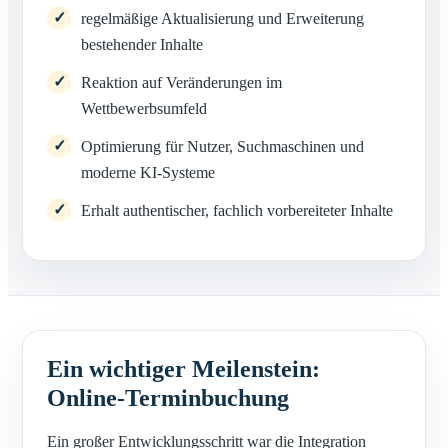
regelmäßige Aktualisierung und Erweiterung
bestehender Inhalte
Reaktion auf Veränderungen im
Wettbewerbsumfeld
Optimierung für Nutzer, Suchmaschinen und
moderne KI-Systeme
Erhalt authentischer, fachlich vorbereiteter Inhalte
Ein wichtiger Meilenstein:
Online-Terminbuchung
Ein großer Entwicklungsschritt war die Integration