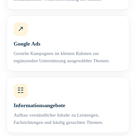
↗
Google Ads
Gezielte Kampagnen im kleinen Rahmen zur
ergänzenden Unterstützung ausgewählter Themen.
☷
Informationsangebote
Aufbau verständlicher Inhalte zu Leistungen,
Fachrichtungen und häufig gesuchten Themen.