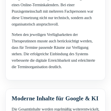
eines Online-Terminkalenders. Bei einer
Praxisgemeinschaft mit mehreren Fachpersonen war
diese Umsetzung nicht nur technisch, sondern auch
organisatorisch anspruchsvoll.
Neben den jeweiligen Verfügbarkeiten der
Therapeutinnen musste auch berücksichtigt werden,
dass für Termine passende Räume zur Verfügung
stehen. Die erfolgreiche Einbindung des Systems
verbesserte die digitale Erreichbarkeit und erleichterte
die Terminorganisation deutlich.
Moderne Inhalte für Google & KI
Die Gesamtinhalte werden regelmäßig weiterentwickelt,