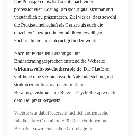
Die Praxisgemeinschaft suchte nach einer
professionellen Lösung, um sich digital sichtbar und
verständlich zu präsentieren. Ziel war es, dass sowohl
die Praxisgemeinschaft als Ganzes als auch die
einzelnen Therapeutinnen mit ihren jeweiligen
Fachrichtungen im Internet gefunden werden.
Nach individuellen Beratungs- und
Brainstorminggesprächen entstand die Webseite
wirkungsvolle-psychotherapie.de
. Die Plattform
verbindet eine vertrauensvolle Außendarstellung mit
strukturierten Informationen rund um
Beratungsleistungen im Bereich Psychotherapie nach
dem Heilpraktikergesetz.
Wichtig war dabei jederzeit: fachlich authentische
Inhalte, klare Orientierung für Besucherinnen und
Besucher sowie eine solide Grundlage für