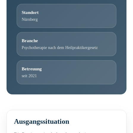
Standort
Nürnberg
Branche
Psychotherapie nach dem Heilpraktikergesetz
Betreuung
seit 2021
Ausgangssituation