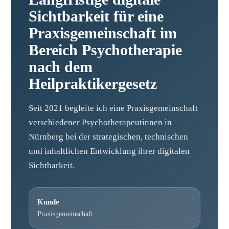
Sichtbarkeit für eine
Praxisgemeinschaft im
Bereich Psychotherapie
nach dem
Heilpraktikergesetz
Seit 2021 begleite ich eine Praxisgemeinschaft
verschiedener Psychotherapeutinnen in
Nürnberg bei der strategischen, technischen
und inhaltlichen Entwicklung ihrer digitalen
Sichtbarkeit.
Kunde
Praxisgemeinschaft