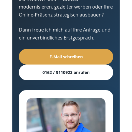
modernisieren, gezielter werben oder Ihre
Online-Präsenz strategisch ausbauen?
Dann freue ich mich auf Ihre Anfrage und
ein unverbindliches Erstgespräch.
E-Mail schreiben
0162 / 9110923 anrufen