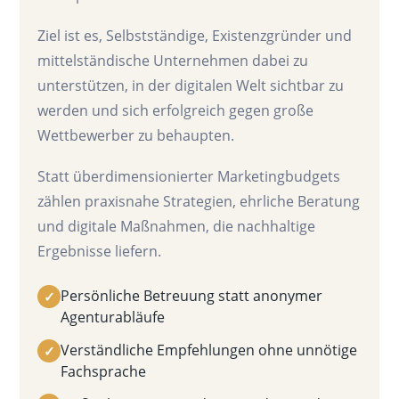
Ziel ist es, Selbstständige, Existenzgründer und
mittelständische Unternehmen dabei zu
unterstützen, in der digitalen Welt sichtbar zu
werden und sich erfolgreich gegen große
Wettbewerber zu behaupten.
Statt überdimensionierter Marketingbudgets
zählen praxisnahe Strategien, ehrliche Beratung
und digitale Maßnahmen, die nachhaltige
Ergebnisse liefern.
Persönliche Betreuung statt anonymer
✓
Agenturabläufe
Verständliche Empfehlungen ohne unnötige
✓
Fachsprache