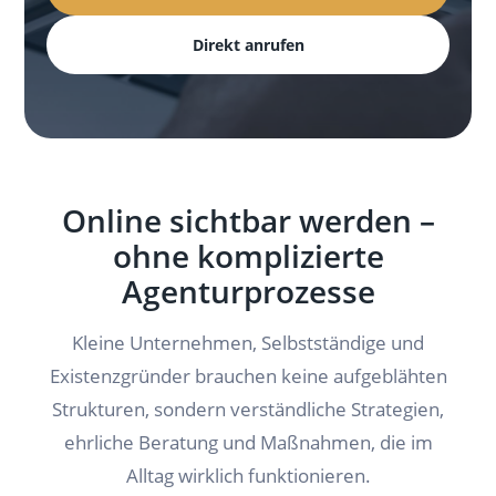
Direkt anrufen
Online sichtbar werden –
ohne komplizierte
Agenturprozesse
Kleine Unternehmen, Selbstständige und
Existenzgründer brauchen keine aufgeblähten
Strukturen, sondern verständliche Strategien,
ehrliche Beratung und Maßnahmen, die im
Alltag wirklich funktionieren.