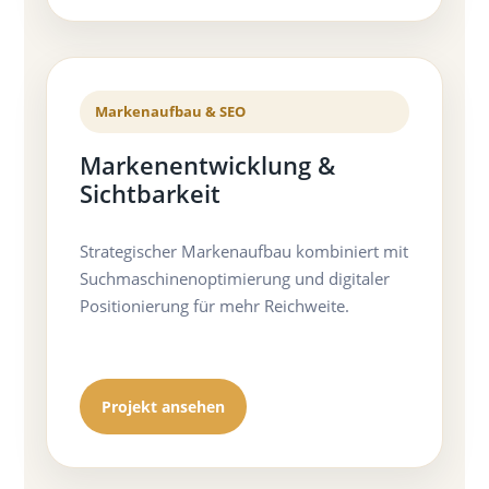
Markenaufbau & SEO
Markenentwicklung &
Sichtbarkeit
Strategischer Markenaufbau kombiniert mit
Suchmaschinenoptimierung und digitaler
Positionierung für mehr Reichweite.
Projekt ansehen