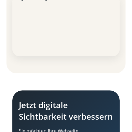
Jetzt digitale
Sichtbarkeit verbessern
Sie möchten Ihre Webseite