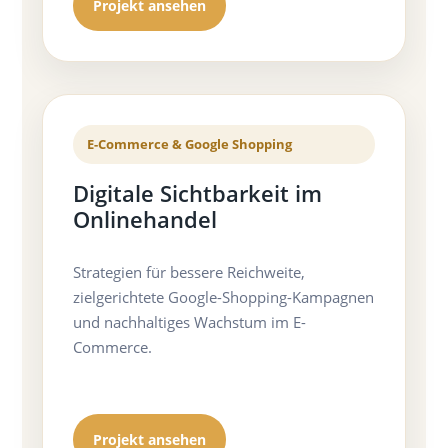
Projekt ansehen
E-Commerce & Google Shopping
Digitale Sichtbarkeit im
Onlinehandel
Strategien für bessere Reichweite,
zielgerichtete Google-Shopping-Kampagnen
und nachhaltiges Wachstum im E-
Commerce.
Projekt ansehen