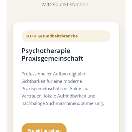
Mittelpunkt standen.
SEO & Gesundheitsbranche
Psychotherapie
Praxisgemeinschaft
Professioneller Aufbau digitaler
Sichtbarkeit für eine moderne
Praxisgemeinschaft mit Fokus auf
Vertrauen, lokale Auffindbarkeit und
nachhaltige Suchmaschinenoptimierung.
Projekt ansehen