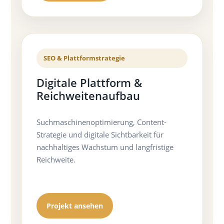
SEO & Plattformstrategie
Digitale Plattform &
Reichweitenaufbau
Suchmaschinenoptimierung, Content-
Strategie und digitale Sichtbarkeit für
nachhaltiges Wachstum und langfristige
Reichweite.
Projekt ansehen