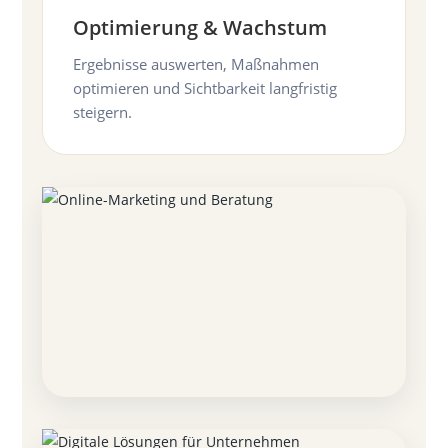
Optimierung & Wachstum
Ergebnisse auswerten, Maßnahmen
optimieren und Sichtbarkeit langfristig
steigern.