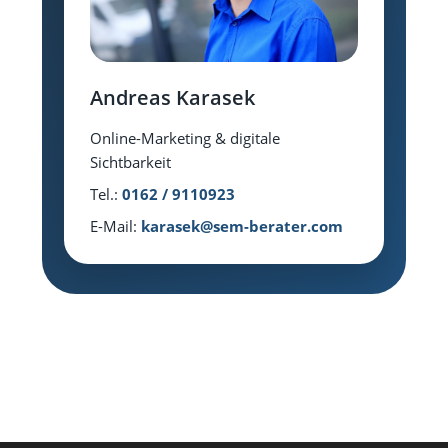
Andreas Karasek
Online-Marketing & digitale
Sichtbarkeit
Tel.:
0162 / 9110923
E-Mail:
karasek@sem-berater.com