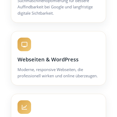
Suchmaschinenoptimierung für bessere
Auffindbarkeit bei Google und langfristige
digitale Sichtbarkeit.
Webseiten & WordPress
Moderne, responsive Webseiten, die
professionell wirken und online überzeugen.