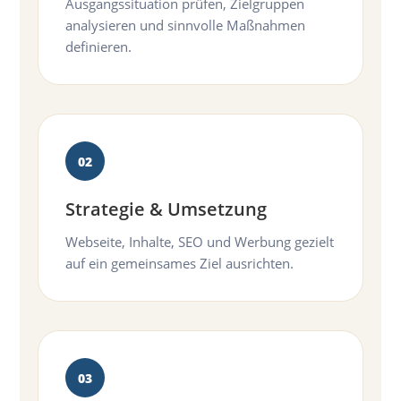
Ausgangssituation prüfen, Zielgruppen
analysieren und sinnvolle Maßnahmen
definieren.
Strategie & Umsetzung
Webseite, Inhalte, SEO und Werbung gezielt
auf ein gemeinsames Ziel ausrichten.