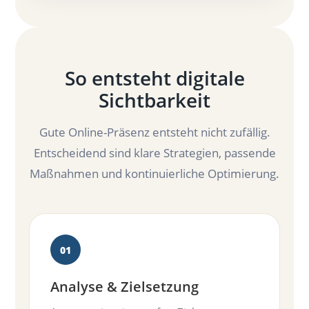
So entsteht digitale
Sichtbarkeit
Gute Online-Präsenz entsteht nicht zufällig.
Entscheidend sind klare Strategien, passende
Maßnahmen und kontinuierliche Optimierung.
Analyse & Zielsetzung