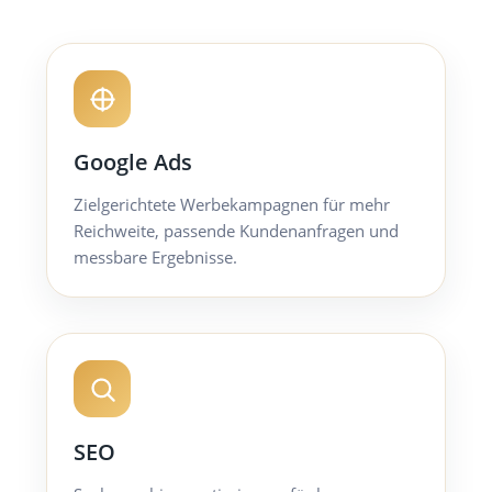
Google Ads
Zielgerichtete Werbekampagnen für mehr
Reichweite, passende Kundenanfragen und
messbare Ergebnisse.
SEO