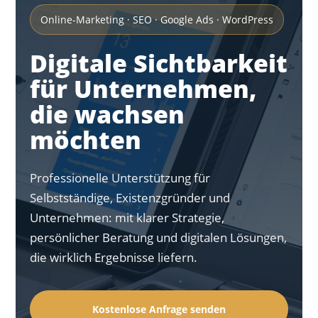
Online-Marketing · SEO · Google Ads · WordPress
Digitale Sichtbarkeit
für Unternehmen,
die wachsen
möchten
Professionelle Unterstützung für
Selbstständige, Existenzgründer und
Unternehmen: mit klarer Strategie,
persönlicher Beratung und digitalen Lösungen,
die wirklich Ergebnisse liefern.
Kostenlose Anfrage senden