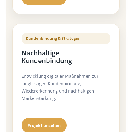
Kundenbindung & Strategie
Nachhaltige
Kundenbindung
Entwicklung digitaler Maßnahmen zur
langfristigen Kundenbindung,
Wiedererkennung und nachhaltigen
Markenstärkung.
Projekt ansehen