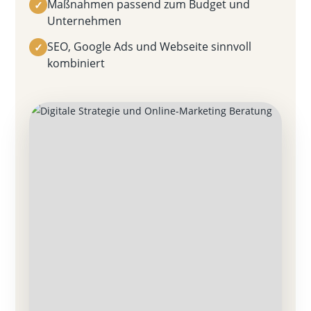
Maßnahmen passend zum Budget und
✓
Unternehmen
SEO, Google Ads und Webseite sinnvoll
✓
kombiniert