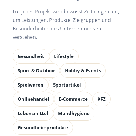
Für jedes Projekt wird bewusst Zeit eingeplant,
um Leistungen, Produkte, Zielgruppen und
Besonderheiten des Unternehmens zu
verstehen.
Gesundheit
Lifestyle
Sport & Outdoor
Hobby & Events
Spielwaren
Sportartikel
Onlinehandel
E-Commerce
KFZ
Lebensmittel
Mundhygiene
Gesundheitsprodukte