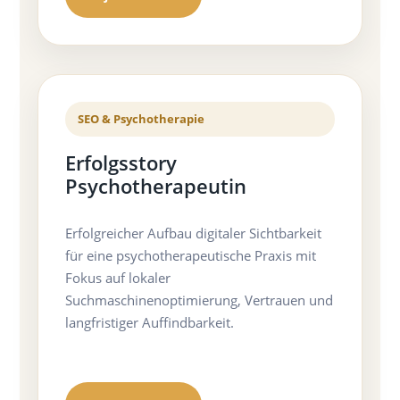
SEO & Psychotherapie
Erfolgsstory
Psychotherapeutin
Erfolgreicher Aufbau digitaler Sichtbarkeit
für eine psychotherapeutische Praxis mit
Fokus auf lokaler
Suchmaschinenoptimierung, Vertrauen und
langfristiger Auffindbarkeit.