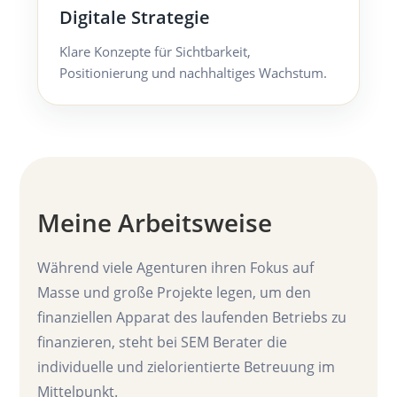
Digitale Strategie
Klare Konzepte für Sichtbarkeit,
Positionierung und nachhaltiges Wachstum.
Meine Arbeitsweise
Während viele Agenturen ihren Fokus auf
Masse und große Projekte legen, um den
finanziellen Apparat des laufenden Betriebs zu
finanzieren, steht bei SEM Berater die
individuelle und zielorientierte Betreuung im
Mittelpunkt.