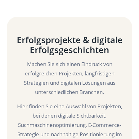
Erfolgsprojekte & digitale
Erfolgsgeschichten
Machen Sie sich einen Eindruck von
erfolgreichen Projekten, langfristigen
Strategien und digitalen Lösungen aus
unterschiedlichen Branchen.
Hier finden Sie eine Auswahl von Projekten,
bei denen digitale Sichtbarkeit,
Suchmaschinenoptimierung, E-Commerce-
Strategie und nachhaltige Positionierung im