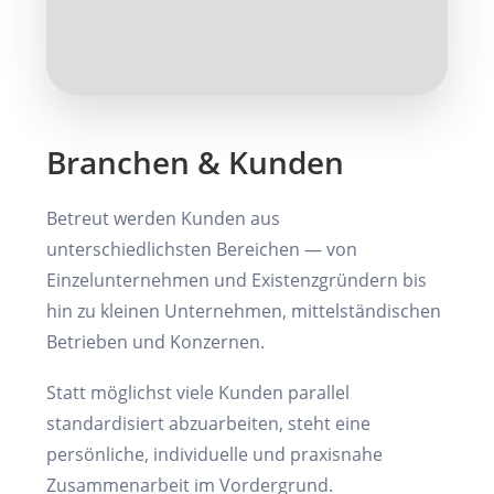
Branchen & Kunden
Betreut werden Kunden aus
unterschiedlichsten Bereichen — von
Einzelunternehmen und Existenzgründern bis
hin zu kleinen Unternehmen, mittelständischen
Betrieben und Konzernen.
Statt möglichst viele Kunden parallel
standardisiert abzuarbeiten, steht eine
persönliche, individuelle und praxisnahe
Zusammenarbeit im Vordergrund.